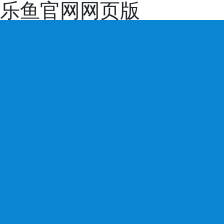
乐鱼官网网页版