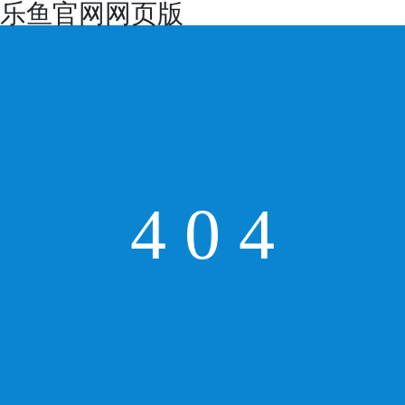
乐鱼官网网页版
4
0
4