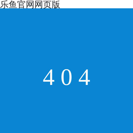
乐鱼官网网页版
4
0
4