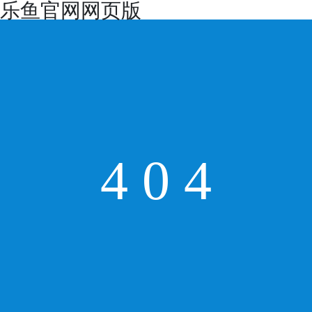
乐鱼官网网页版
4
0
4