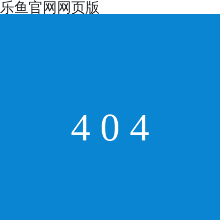
乐鱼官网网页版
4
0
4