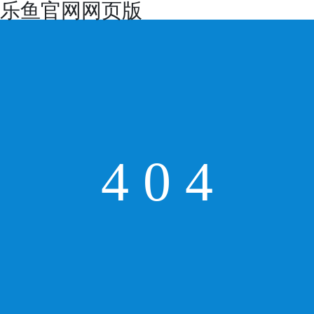
乐鱼官网网页版
4
0
4