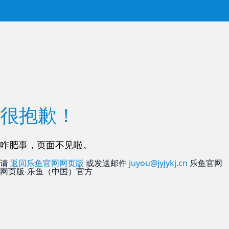
很抱歉！
咋肥事，页面不见啦。
请
返回乐鱼官网网页版
或发送邮件
juyou@jyjykj.cn
乐鱼官网
网页版-乐鱼（中国）官方