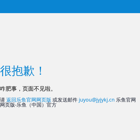
很抱歉！
咋肥事，页面不见啦。
请
返回乐鱼官网网页版
或发送邮件
juyou@jyjykj.cn
乐鱼官网
网页版-乐鱼（中国）官方